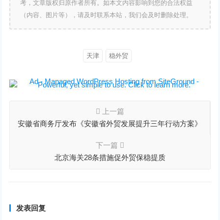
考，文章版权归原作者所有。如本文内容影响到您的合法权益
（内容、图片等），请及时联系本站，我们会及时删除处理。
天津
稳外贸
上一篇
安徽省商务厅发布《安徽省外贸发展提升三年行动方案》
下一篇
北京海关28条措施促外贸保稳提质
发表回复