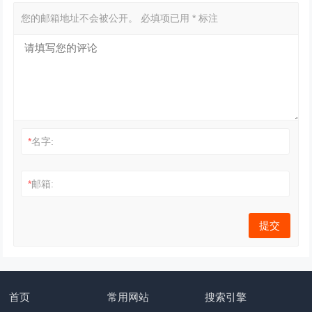
您的邮箱地址不会被公开。
必填项已用
*
标注
*
名字:
*
邮箱:
首页
常用网站
搜索引擎