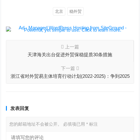
北京
稳外贸
上一篇
天津海关出台促进外贸保稳提质30条措施
下一篇
浙江省对外贸易主体培育行动计划(2022-2025)：争到2025
年底新增有外贸实绩的企业2万家
发表回复
您的邮箱地址不会被公开。
必填项已用
*
标注