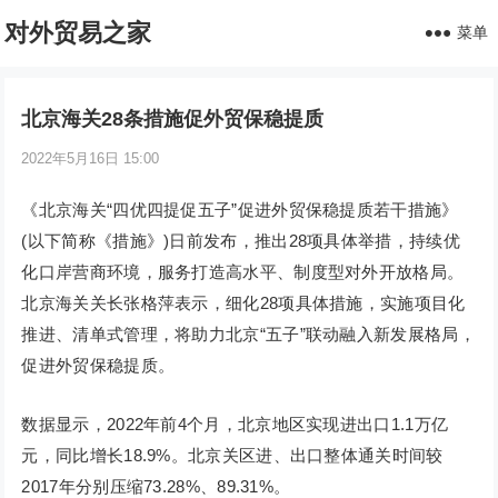
对外贸易之家
菜单
北京海关28条措施促外贸保稳提质
2022年5月16日 15:00
《北京海关“四优四提促五子”促进外贸保稳提质若干措施》
(以下简称《措施》)日前发布，推出28项具体举措，持续优
化口岸营商环境，服务打造高水平、制度型对外开放格局。
北京海关关长张格萍表示，细化28项具体措施，实施项目化
推进、清单式管理，将助力北京“五子”联动融入新发展格局，
促进外贸保稳提质。
数据显示，2022年前4个月，北京地区实现进出口1.1万亿
元，同比增长18.9%。北京关区进、出口整体通关时间较
2017年分别压缩73.28%、89.31%。