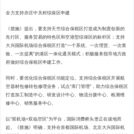
全力支持亦庄中关村综保区申建
《措施》提出，要支持天竺综合保税区打造成为制度创新的
先行区、服务贸易的特色区和空港型综保区的标杆区；支持
大兴国际机场综合保税区打造“一个系统、一次理货、一次查
验、一次提离”的港区一体化通关模式；积极服务指导地方政
府做好综合保税区申建工作。
同时，要优化综合保税区功能定位。支持综合保税区开展航
空器材包修转包修理业务，试点“库门管理”，助力综合保税区
打造加工制造中心、研发设计中心、物流分拨中心、检测维
修中心、销售服务中心。
以“双机场+双临空区”为平台，国际消费桥头堡正在拔地而
起。《措施》明确，支持在首都国际机场、北京大兴国际机