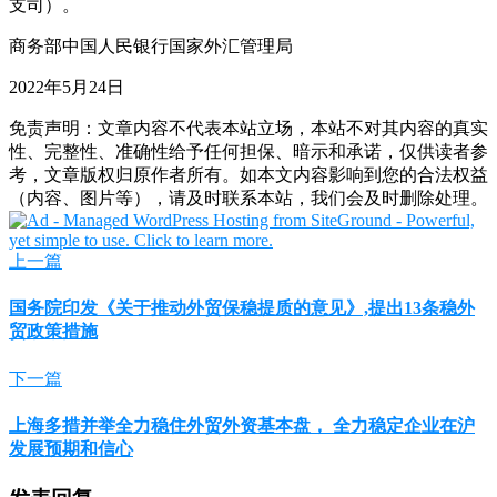
支司）。
商务部中国人民银行国家外汇管理局
2022年5月24日
免责声明：文章内容不代表本站立场，本站不对其内容的真实
性、完整性、准确性给予任何担保、暗示和承诺，仅供读者参
考，文章版权归原作者所有。如本文内容影响到您的合法权益
（内容、图片等），请及时联系本站，我们会及时删除处理。
上一篇
国务院印发《关于推动外贸保稳提质的意见》,提出13条稳外
贸政策措施
下一篇
上海多措并举全力稳住外贸外资基本盘， 全力稳定企业在沪
发展预期和信心