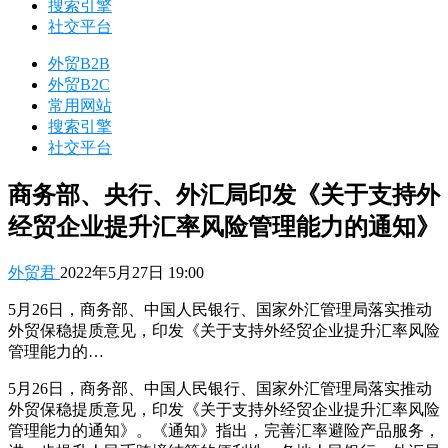
搜索引擎
社交平台
外贸B2B
外贸B2C
常用网站
搜索引擎
社交平台
商务部、央行、外汇局印发《关于支持外
经贸企业提升汇率风险管理能力的通知》
外贸君
2022年5月27日 19:00
5月26日，商务部、中国人民银行、国家外汇管理局落实推动
外贸保稳提质意见，印发《关于支持外经贸企业提升汇率风险
管理能力的…
5月26日，商务部、中国人民银行、国家外汇管理局落实推动
外贸保稳提质意见，印发《关于支持外经贸企业提升汇率风险
管理能力的通知》。《通知》指出，完善汇率避险产品服务，