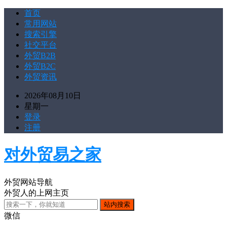
首页
常用网站
搜索引擎
社交平台
外贸B2B
外贸B2C
外贸资讯
2026年08月10日
星期一
登录
注册
对外贸易之家
外贸网站导航
外贸人的上网主页
微信