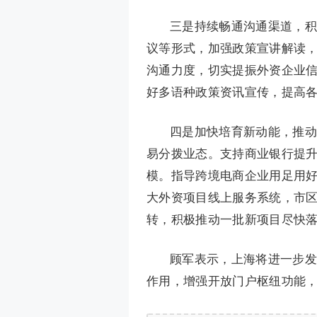
三是持续畅通沟通渠道，积
议等形式，加强政策宣讲解读
沟通力度，切实提振外资企业
好多语种政策资讯宣传，提高
四是加快培育新动能，推动
易分拨业态。支持商业银行提
模。指导跨境电商企业用足用
大外资项目线上服务系统，市
转，积极推动一批新项目尽快
顾军表示，上海将进一步发
作用，增强开放门户枢纽功能