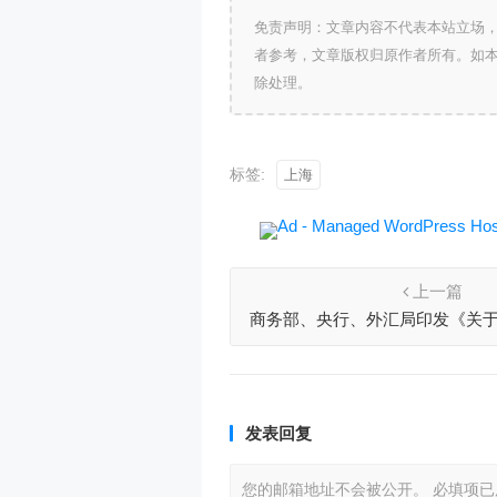
免责声明：文章内容不代表本站立场
者参考，文章版权归原作者所有。如
除处理。
标签:
上海
上一篇
商务部、央行、外汇局印发《关
提升汇率风险管理能力
发表回复
您的邮箱地址不会被公开。
必填项