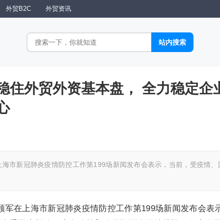
外贸B2C
外贸资讯
稳住外贸外资基本盘， 全力稳定企
心
上海市新冠肺炎疫情防控工作第199场新闻发布会表示，当前，受疫情、
任顾军在上海市新冠肺炎疫情防控工作第199场新闻发布会表