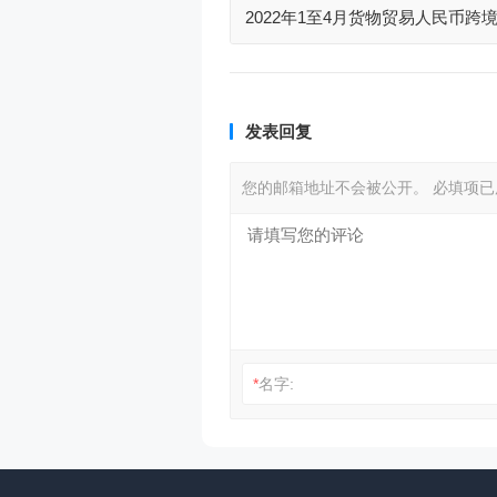
2022年1至4月货物贸易人民币跨境
万亿元，同比增长2
发表回复
您的邮箱地址不会被公开。
必填项
*
名字: