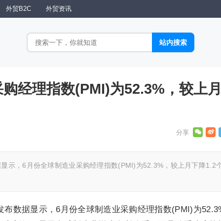
外贸B2C
外贸资讯
经理指数(PMI)为52.3%，较上
示，6月份全球制造业采购经理指数(PMI)为52.3%，较上月下降1.2
布数据显示，6月份全球制造业采购经理指数(PMI)为52.3