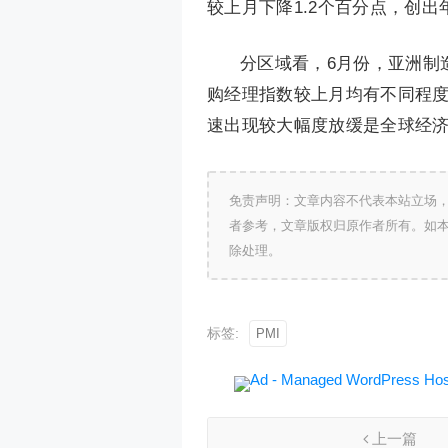
较上月下降1.2个百分点，创
分区域看，6月份，亚洲制
购经理指数较上月均有不同程度
速出现较大幅度放缓是全球经
免责声明：文章内容不代表本站立场
者参考，文章版权归原作者所有。如
除处理。
标签:
PMI
上一篇