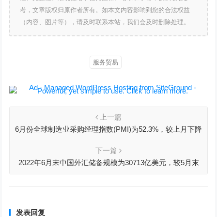
考，文章版权归原作者所有。如本文内容影响到您的合法权益
（内容、图片等），请及时联系本站，我们会及时删除处理。
服务贸易
上一篇
6月份全球制造业采购经理指数(PMI)为52.3%，较上月下降
1.2个百分点
下一篇
2022年6月末中国外汇储备规模为30713亿美元，较5月末
下降565亿美元
发表回复