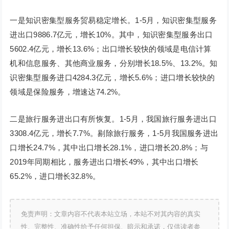
一是知识密集型服务贸易稳定增长。1-5月，知识密集型服务
进出口9886.7亿元，增长10%。其中，知识密集型服务出口
5602.4亿元，增长13.6%；出口增长较快的领域是电信计算
机和信息服务、其他商业服务，分别增长18.5%、13.2%。知
识密集型服务进口4284.3亿元，增长5.6%；进口增长较快的
领域是保险服务，增速达74.2%。
二是旅行服务进出口有所恢复。1-5月，我国旅行服务进出口
3308.4亿元，增长7.7%。剔除旅行服务，1-5月我国服务进出
口增长24.7%，其中出口增长28.1%，进口增长20.8%；与
2019年同期相比，服务进出口增长49%，其中出口增长
65.2%，进口增长32.8%。
免责声明：文章内容不代表本站立场，本站不对其内容的真实
性、完整性、准确性给予任何担保、暗示和承诺，仅供读者参