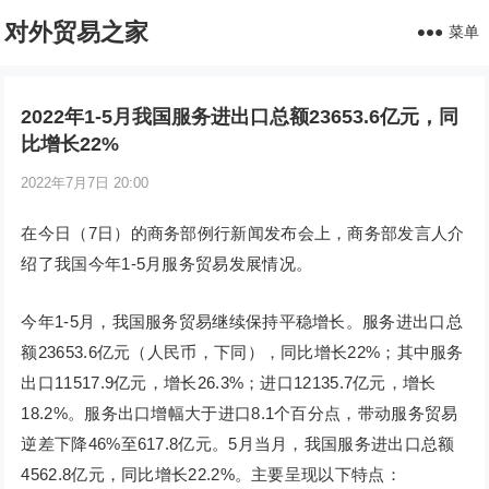
对外贸易之家
菜单
2022年1-5月我国服务进出口总额23653.6亿元，同
比增长22%
2022年7月7日 20:00
在今日（7日）的商务部例行新闻发布会上，商务部发言人介
绍了我国今年1-5月服务贸易发展情况。
今年1-5月，我国服务贸易继续保持平稳增长。服务进出口总
额23653.6亿元（人民币，下同），同比增长22%；其中服务
出口11517.9亿元，增长26.3%；进口12135.7亿元，增长
18.2%。服务出口增幅大于进口8.1个百分点，带动服务贸易
逆差下降46%至617.8亿元。5月当月，我国服务进出口总额
4562.8亿元，同比增长22.2%。主要呈现以下特点：