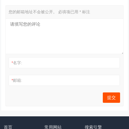
您的邮箱地址不会被公开。
必填项已用
*
标注
*
名字:
*
邮箱:
首页
常用网站
搜索引擎