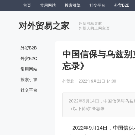
首页
常用网站
搜索引擎
社交平台
外贸B2B
对外贸易之家
外贸网站导航
外贸人的上网主页
外贸B2B
中国信保与乌兹别
外贸B2C
忘录》
常用网站
搜索引擎
外贸君
2022年9月21日 14:00
社交平台
2022年9月14日，中国信保与
（以下简称“备忘录…
2022年9月14日，中国