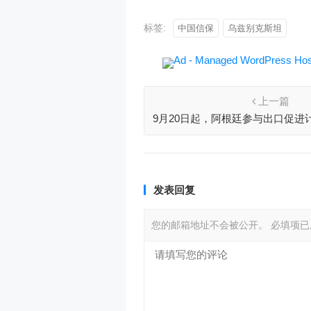
标签:
中国信保
乌兹别克斯坦
上一篇
9月20日起，阿根廷参与出口促进
将不能进入外汇市场购
发表回复
您的邮箱地址不会被公开。
必填项