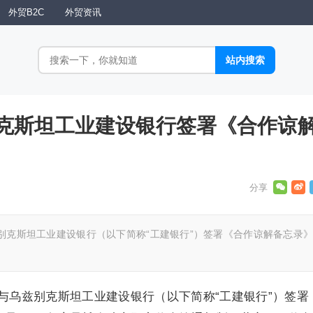
外贸B2C
外贸资讯
克斯坦工业建设银行签署《合作谅
乌兹别克斯坦工业建设银行（以下简称“工建银行”）签署《合作谅解备忘录
信保与乌兹别克斯坦工业建设银行（以下简称“工建银行”）签署