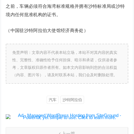
之前，车辆必须符合海湾标准规格并拥有沙特标准局或沙特
境内任何批准机构的证书。
（中国驻沙特阿拉伯大使馆经济商务处）
免责声明：文章内容不代表本站立场，本站不对其内容的真实
性、完整性、准确性给予任何担保、暗示和承诺，仅供读者参
考，文章版权归原作者所有。如本文内容影响到您的合法权益
（内容、图片等），请及时联系本站，我们会及时删除处理。
汽车
沙特阿拉伯
上一篇