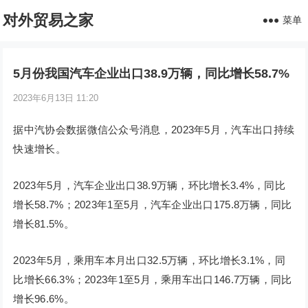
对外贸易之家
菜单
5月份我国汽车企业出口38.9万辆，同比增长58.7%
2023年6月13日 11:20
据中汽协会数据微信公众号消息，2023年5月，汽车出口持续
快速增长。
2023年5月，汽车企业出口38.9万辆，环比增长3.4%，同比
增长58.7%；2023年1至5月，汽车企业出口175.8万辆，同比
增长81.5%。
2023年5月，乘用车本月出口32.5万辆，环比增长3.1%，同
比增长66.3%；2023年1至5月，乘用车出口146.7万辆，同比
增长96.6%。