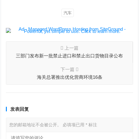
汽车
上一篇
三部门发布新一批禁止进口和禁止出口货物目录公布
下一篇
海关总署推出优化营商环境16条
发表回复
您的邮箱地址不会被公开。
必填项已用
*
标注