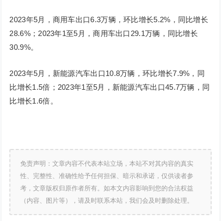
2023年5月，商用车出口6.3万辆，环比增长5.2%，同比增长
28.6%；2023年1至5月，商用车出口29.1万辆，同比增长
30.9%。
2023年5月，新能源汽车出口10.8万辆，环比增长7.9%，同
比增长1.5倍；2023年1至5月，新能源汽车出口45.7万辆，同
比增长1.6倍。
免责声明：文章内容不代表本站立场，本站不对其内容的真实
性、完整性、准确性给予任何担保、暗示和承诺，仅供读者参
考，文章版权归原作者所有。如本文内容影响到您的合法权益
（内容、图片等），请及时联系本站，我们会及时删除处理。