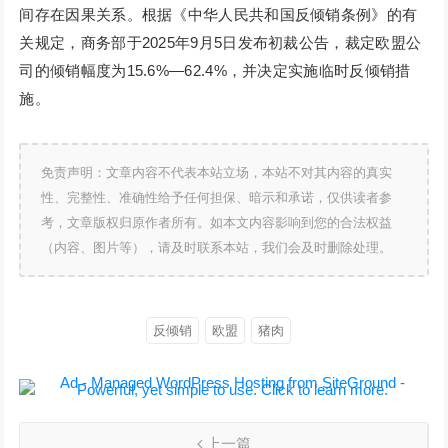
间存在因果关系。根据《中华人民共和国反倾销条例》的有
关规定，商务部于2025年9月5日发布初裁公告，裁定欧盟公
司的倾销幅度为15.6%—62.4%，并决定实施临时反倾销措
施。
免责声明：文章内容不代表本站立场，本站不对其内容的真实
性、完整性、准确性给予任何担保、暗示和承诺，仅供读者参
考，文章版权归原作者所有。如本文内容影响到您的合法权益
（内容、图片等），请及时联系本站，我们会及时删除处理。
反倾销
欧盟
猪肉
上一篇