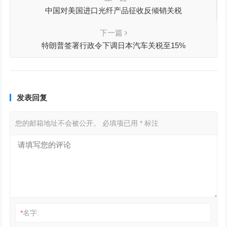
中国对美国进口光纤产品征收反倾销关税
下一篇
特朗普签署行政令下调日本汽车关税至15%
发表回复
您的邮箱地址不会被公开。
必填项已用
*
标注
*
名字: