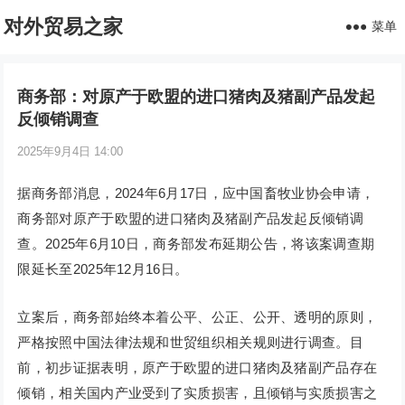
对外贸易之家
菜单
商务部：对原产于欧盟的进口猪肉及猪副产品发起
反倾销调查
2025年9月4日 14:00
据商务部消息，2024年6月17日，应中国畜牧业协会申请，
商务部对原产于欧盟的进口猪肉及猪副产品发起反倾销调
查。2025年6月10日，商务部发布延期公告，将该案调查期
限延长至2025年12月16日。
立案后，商务部始终本着公平、公正、公开、透明的原则，
严格按照中国法律法规和世贸组织相关规则进行调查。目
前，初步证据表明，原产于欧盟的进口猪肉及猪副产品存在
倾销，相关国内产业受到了实质损害，且倾销与实质损害之