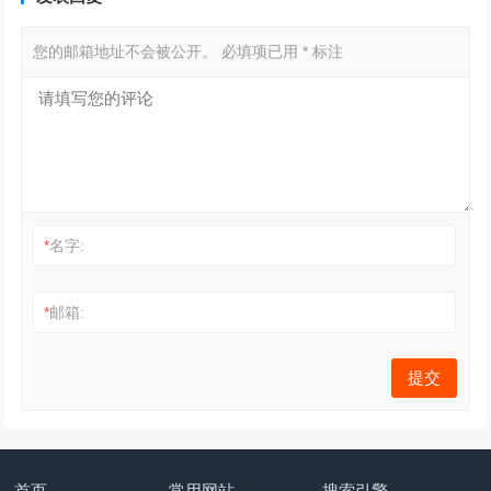
您的邮箱地址不会被公开。
必填项已用
*
标注
*
名字:
*
邮箱:
首页
常用网站
搜索引擎