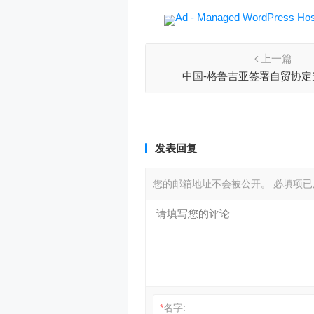
上一篇
中国-格鲁吉亚签署自贸协定
发表回复
您的邮箱地址不会被公开。
必填项
*
名字: