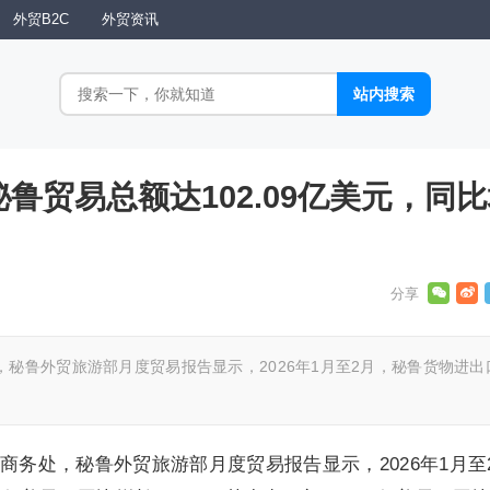
外贸B2C
外贸资讯
国秘鲁贸易总额达102.09亿美元，同
秘鲁外贸旅游部月度贸易报告显示，2026年1月至2月，秘鲁货物进出
商务处，秘鲁外贸旅游部月度贸易报告显示，2026年1月至